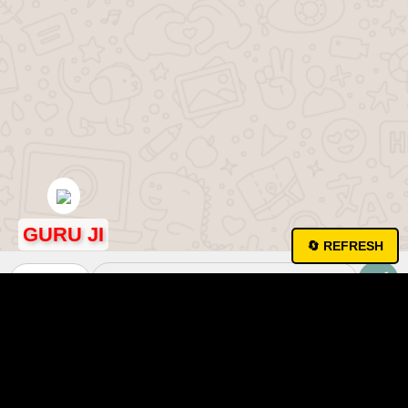
GURU JI
🔄 REFRESH
क जोड़ी किसी के पास नहीं होती, किसी के बहकावे में न आएं। धन्यवाद 🙏